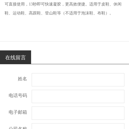
可直接使用，13秒即可快速凝胶，更高效便捷。适用于皮鞋、休闲
鞋、运动鞋、高跟鞋、登山鞋等（不适用于泡沫鞋、布鞋）。
在线留言
姓名
电话号码
电子邮箱
公司名称