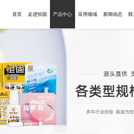
首页
走进恒固
产品中心
应用领域
新闻动态
联