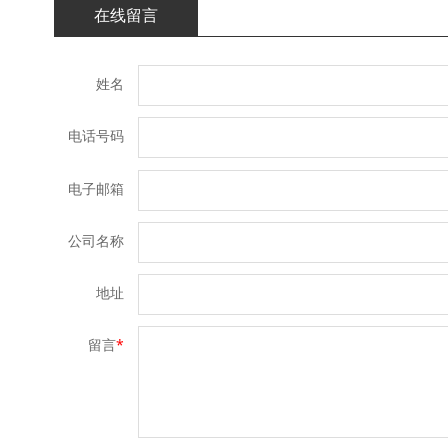
在线留言
姓名
电话号码
电子邮箱
公司名称
地址
留言
*