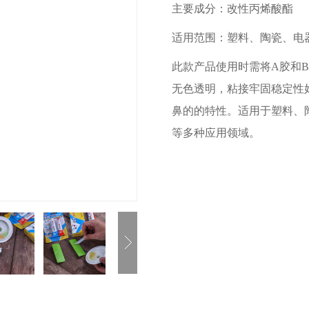
主要成分：改性丙烯酸酯
适用范围：塑料、陶瓷、电
此款产品使用时需将A胶和
无色透明，粘接牢固稳定性
鼻的的特性。适用于塑料、
等多种应用领域。