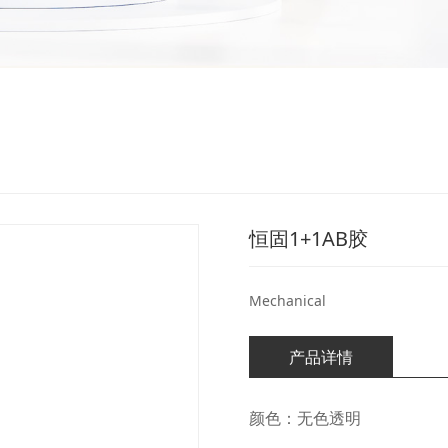
恒固1+1AB胶
Mechanical
产品详情
颜色：无色透明