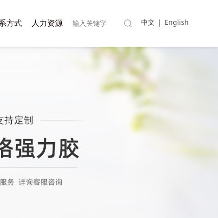
系方式
人力资源
中文
|
English