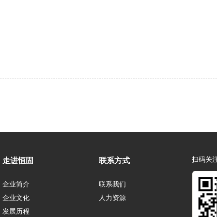
扫码关
走进恒固
联系方式
企业简介
联系我们
企业文化
人力资源
发展历程